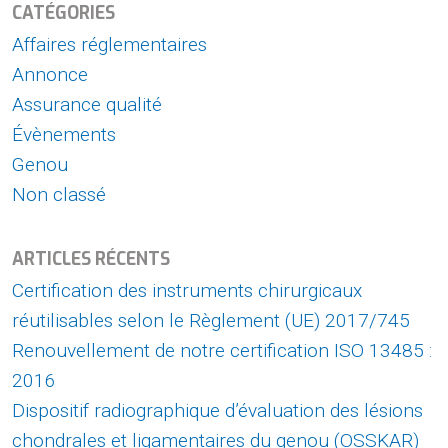
CATÉGORIES
Affaires réglementaires
Annonce
Assurance qualité
Évènements
Genou
Non classé
ARTICLES RÉCENTS
Certification des instruments chirurgicaux
réutilisables selon le Règlement (UE) 2017/745
Renouvellement de notre certification ISO 13485 :
2016
Dispositif radiographique d’évaluation des lésions
chondrales et ligamentaires du genou (OSSKAR)