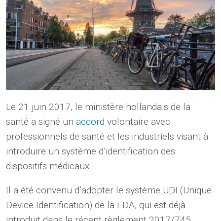
Le 21 juin 2017, le ministère hollandais de la
santé a signé un
accord
volontaire avec
professionnels de santé et les industriels visant à
introduire un système d’identification des
dispositifs médicaux.
Il a été convenu d’adopter le système UDI (Unique
Device Identification) de la FDA, qui est déjà
introduit dans le récent règlement 2017/745