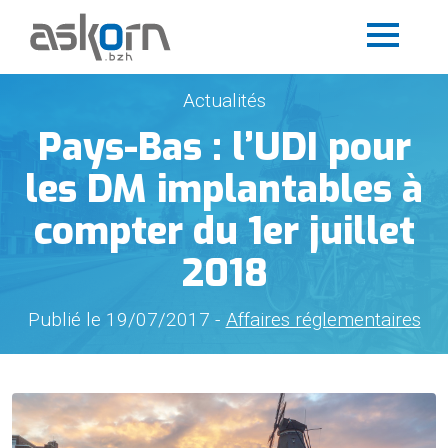
Actualités
Pays-Bas : l’UDI pour
les DM implantables à
compter du 1er juillet
2018
Publié le 19/07/2017 -
Affaires réglementaires