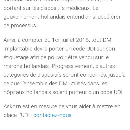
portant sur les dispositifs médicaux. Le
gouvernement hollandais entend ainsi accélérer
ce processus.
Ainsi, à compter du 1er juillet 2018, tout DM
implantable devra porter un code UDI sur son
étiquetage afin de pouvoir être vendu sur le
marché hollandais. Progressivement, d’autres
catégories de dispositifs seront concernés, jusqu’à
ce que l’ensemble des DM utilisés dans les
hôpitaux hollandais soient porteur d’un code UDI.
Askorn est en mesure de vous aider à mettre en
place l’UDI :
contactez-nous.