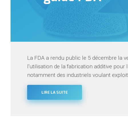
La FDA a rendu public le 5 décembre la ver
l'utilisation de la fabrication additive pour 
notamment des industriels voulant exploiter
LIRE LA SUITE