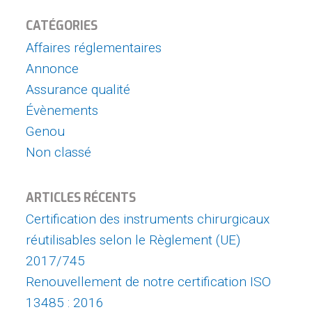
CATÉGORIES
Affaires réglementaires
Annonce
Assurance qualité
Évènements
Genou
Non classé
ARTICLES RÉCENTS
Certification des instruments chirurgicaux
réutilisables selon le Règlement (UE)
2017/745
Renouvellement de notre certification ISO
13485 : 2016