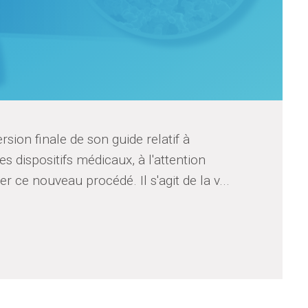
sion finale de son guide relatif à
les dispositifs médicaux, à l'attention
 ce nouveau procédé. Il s'agit de la v...