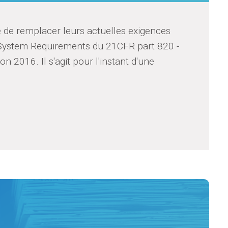
 de remplacer leurs actuelles exigences
y System Requirements du 21CFR part 820 -
 2016. Il s'agit pour l'instant d'une