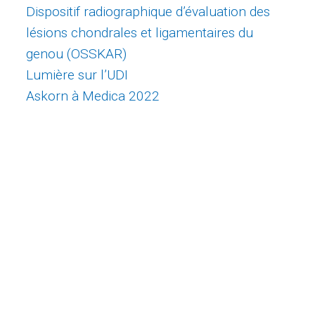
Dispositif radiographique d’évaluation des
lésions chondrales et ligamentaires du
genou (OSSKAR)
Lumière sur l’UDI
Askorn à Medica 2022