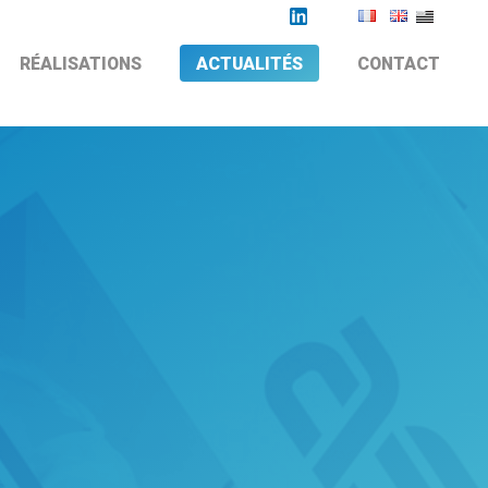
RÉALISATIONS
ACTUALITÉS
CONTACT