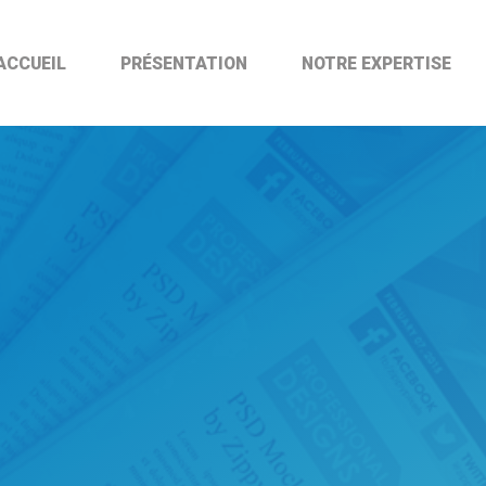
ACCUEIL
PRÉSENTATION
NOTRE EXPERTISE