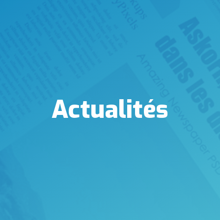
Actualités