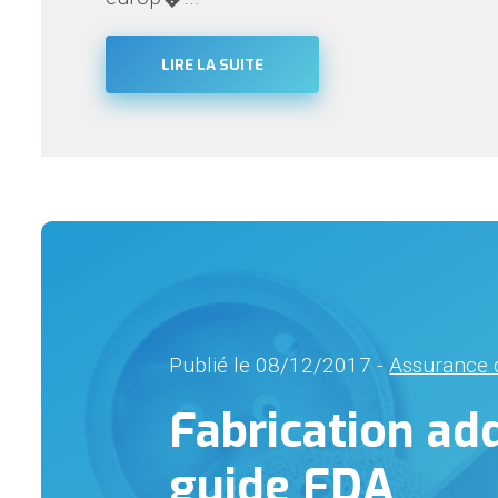
LIRE LA SUITE
Publié le 08/12/2017 -
Assurance q
Fabrication add
guide FDA