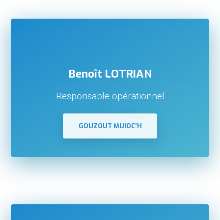
Benoît LOTRIAN
Responsable opérationnel
GOUZOUT MUIOC'H