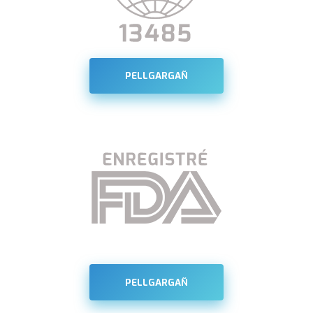
PELLGARGAÑ
PELLGARGAÑ