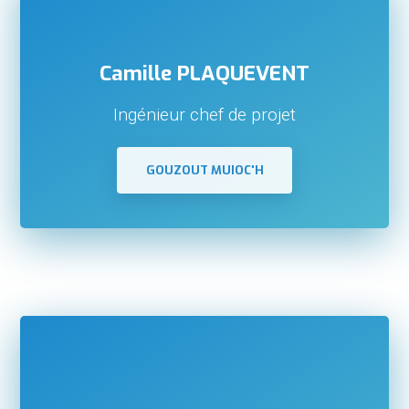
Camille PLAQUEVENT
Ingénieur chef de projet
GOUZOUT MUIOC'H