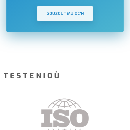
GOUZOUT MUIOC'H
TESTENIOÙ